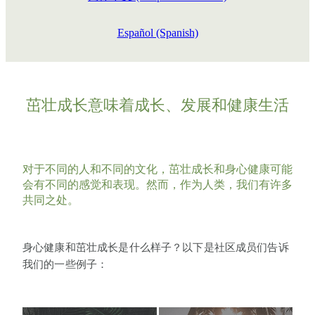
Español (Spanish)
茁壮成长意味着成长、发展和健康生活
对于不同的人和不同的文化，茁壮成长和身心健康可能
会有不同的感觉和表现。然而，作为人类，我们有许多
共同之处。
身心健康和茁壮成长是什么样子？以下是社区成员们告诉
我们的一些例子：