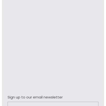
Sign up to our email newsletter