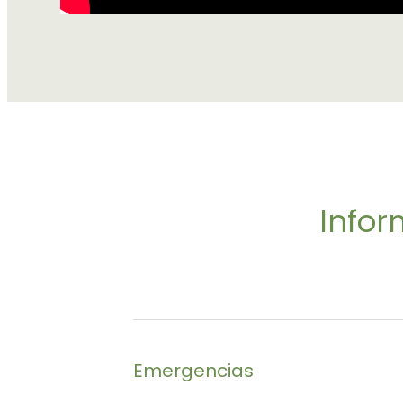
Infor
Emergencias