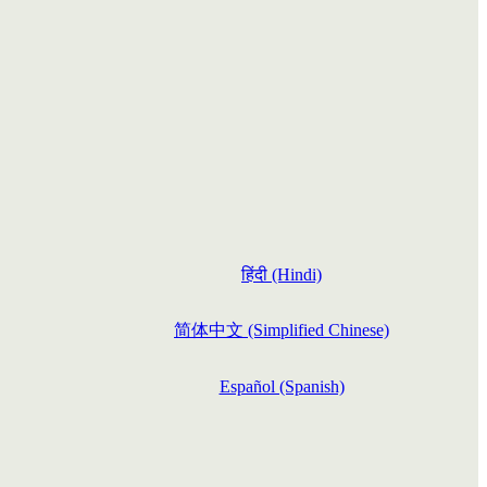
हिंदी (Hindi)
简体中文 (Simplified Chinese)
Español (Spanish)