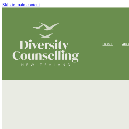
Skip to main content
HOME
AB