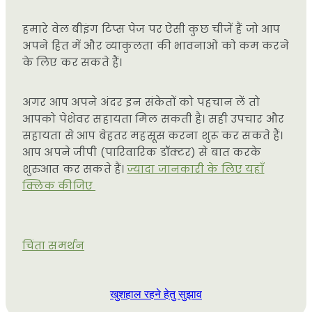
हमारे वेल बीइंग टिप्स पेज पर ऐसी कुछ चीजें हैं जो आप
अपने हित में और व्याकुलता की भावनाओं को कम करने
के लिए कर सकते हैं।
अगर आप अपने अंदर इन संकेतों को पहचान लें तो
आपको पेशेवर सहायता मिल सकती है। सही उपचार और
सहायता से आप बेहतर महसूस करना शुरू कर सकते हैं।
आप अपने जीपी (पारिवारिक डॉक्टर) से बात करके
शुरुआत कर सकते हैं।
ज्यादा जानकारी के लिए यहाँ
क्लिक कीजिए
चिंता समर्थन
खुशहाल रहने हेतु सुझाव