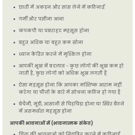
छाती में अकड़न और सांस लेने में कठिनाई
गर्मी और पसीना आना
कंपकंपी या घबराहट महसूस होना
बहुत अधिक या बहुत कम सोना
ध्यान केंद्रित करने में मुश्किल होना
आपकी भूख में बदलाव - कुछ लोगों की भूख कम हो
जाती है, कुछ लोगों को अधिक भूख लगती है
ऐसा महसूस होना कि आपका मस्तिष्क आराम नहीं
करेगा या चीज़ों के बारे में सोचना कठिन हो गया है
बेचैनी, मूडी, आसानी से चिड़चिड़ा होना या स्थिर बैठने
में असमर्थता महसूस होना
आपकी भावनाओं में (भावनात्मक संकेत)
चिंता की भावनाओं को नियंत्रित करने में कठिनाई