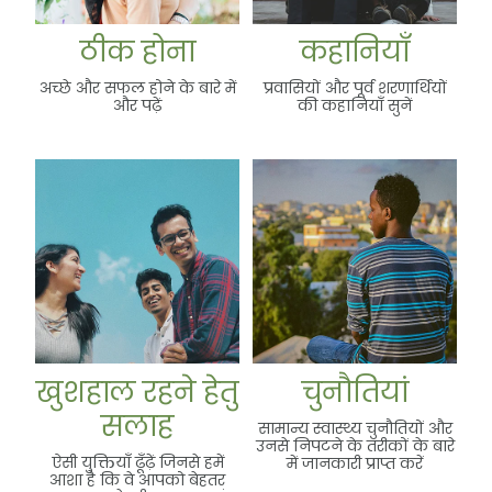
ठीक होना
कहानियाँ
अच्छे और सफल होने के बारे में
प्रवासियों और पूर्व शरणार्थियों
और पढ़ें
की कहानियाँ सुनें
खुशहाल रहने हेतु सलाह
चुनौतियां
खुशहाल रहने हेतु
चुनौतियां
सलाह
सामान्य स्वास्थ्य चुनौतियों और
उनसे निपटने के तरीकों के बारे
ऐसी युक्तियाँ ढूँढ़ें जिनसे हमें
में जानकारी प्राप्त करें
आशा है कि वे आपको बेहतर