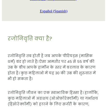
Español (Spanish)
रजोनिवृत्ति क्या है?
रजोनिवृत्ति तब होती है जब आपके पीरियड्स (मासिक
धर्म) बंद हो जाते हैं। ऐसा आमतौर पर 45 से 55 वर्ष की
उम्र के बीच आपके हार्मोन के स्तर में बदलाव के कारण
होता है। कुछ महिलाओं में यह 30 की उम्र की शुरुवात में
भी हो सकता है।
रजोनिवृत्ति जीवन का एक स्वाभाविक हिस्सा है। हालाँकि,
कुछ महिलाओं में अंडाशय (ओओफ़ोरेक्टॉमी) या गर्भाशय
(हिस्टेरेक्टॉमी) को हटाने के लिए सर्जरी के कारण,