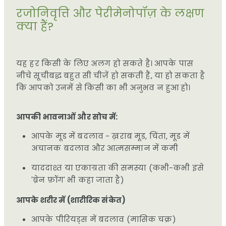
रजोनिवृत्ति और पेरीमेनोपॉज़ के लक्षण
क्या हैं?
यह हर किसी के लिए अलग हो सकते है। आपके पास
नीचे सूचीबद्ध बहुत सी चीज़ें हो सकती हैं, या हो सकता है
कि आपको उनमें से किसी का भी अनुभव न हुआ हो।
आपकी भावनाओं और सोच में:
आपके मूड में बदलाव - ख़राब मूड, चिंता, मूड में
अचानक बदलाव और आत्मसम्मान में कमी
याददाश्त या एकाग्रता की समस्या (कभी-कभी इसे
'ब्रेन फ़ॉग' भी कहा जाता है)
आपके शरीर में (शारीरिक संकेत)
आपके पीरियड्स में बदलाव (मासिक चक्र)