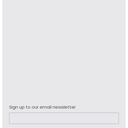
Sign up to our email newsletter