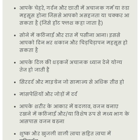
आपके चेहरे, गर्दन और छाती में अचानक गर्म या ठंडा
महसूस होना जिससे आपको असहजता या चक्कर आ
सकता है (जिसे हॉट फ्लश कहा जाता है)
सोने में कठिनाई और रात में पसीना आना। इससे
आपको दिन भर थकान और चिड़चिड़ापन महसूस हो
सकता है
आपके दिल की धड़कनें अचानक ध्यान देने योग्य
तेज़ हो जाती हैं
सिरदर्द और माइग्रेन जो सामान्य से अधिक तीव्र हो
मांसपेशियों और जोड़ों में दर्द
आपके शरीर के आकार में बदलाव, वजन बनाए
रखने में कठिनाई और/या विशेष रूप से मध्य भाग के
आसपास वजन बढ़ना
शुष्क और खुजली वाली त्वचा सहित त्वचा में