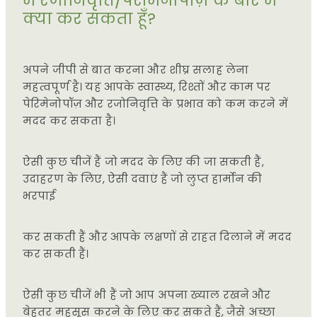
मैं रजोनिवृत्ति/पेरीमेनोपॉज़ के बारे में
क्या कर सकता हूँ?
अपने जीपी से बात करना और शीघ्र सलाह लेना
महत्वपूर्ण है। यह आपके स्वास्थ्य, रिश्तों और काम पर
पेरिमेनोपॉज़ और रजोनिवृत्ति के प्रभाव को कम करने में
मदद कर सकता है।
ऐसी कुछ चीजें हैं जो मदद के लिए की जा सकती हैं,
उदाहरण के लिए, ऐसी दवाएं हैं जो लुप्त हार्मोन की
भरपाई
कर सकती हैं और आपके लक्षणों से राहत दिलाने में मदद
कर सकती हैं।
ऐसी कुछ चीजें भी हैं जो आप अपना ख्याल रखने और
बेहतर महसूस करने के लिए कर सकते हैं, जैसे अच्छा