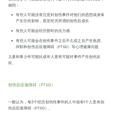
相同：
有些人可能没有注意到创伤事件对他们的思想或身体
产生任何影响，甚至经历所谓的创伤后成长
有些人可能会经历暂时的压力感
有些人可能会在创伤事件之后不久或之后产生焦虑、
抑郁和创伤后应激障碍（PTSD）等心理健康问题
儿童和青少年可能比成年人更有可能对事件产生创伤反
应。
创伤后应激障碍（PTSD）
一般认为，每3个经历创伤性事件的人中就有1个人患有创
伤后应激障碍（PTSD）。