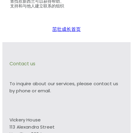
查找在新西兰可以获得帮助、
支持和与他人建立联系的组织
茁壮成长首页
Contact us
To inquire about our services, please contact us
by phone or email.
Vickery House
113 Alexandra Street