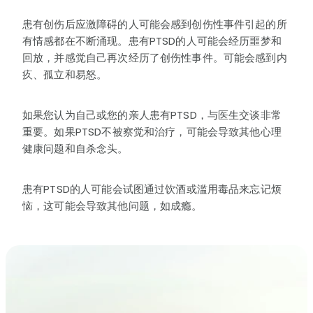
患有创伤后应激障碍的人可能会感到创伤性事件引起的所
有情感都在不断涌现。患有PTSD的人可能会经历噩梦和
回放，并感觉自己再次经历了创伤性事件。可能会感到内
疚、孤立和易怒。
如果您认为自己或您的亲人患有PTSD，与医生交谈非常
重要。如果PTSD不被察觉和治疗，可能会导致其他心理
健康问题和自杀念头。
患有PTSD的人可能会试图通过饮酒或滥用毒品来忘记烦
恼，这可能会导致其他问题，如成瘾。