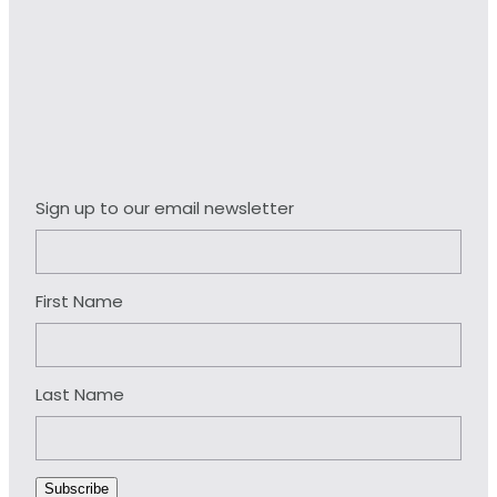
Sign up to our email newsletter
First Name
Last Name
Subscribe