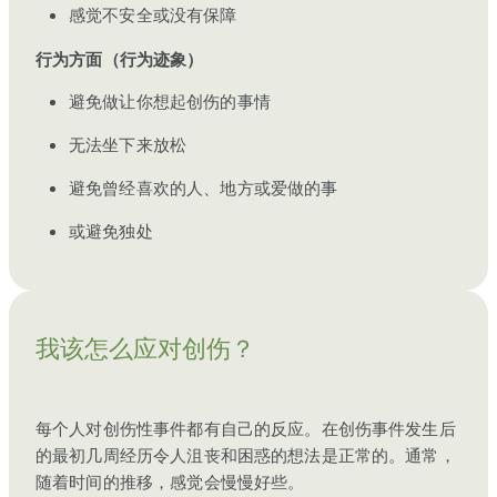
感觉不安全或没有保障
行为方面（行为迹象）
避免做让你想起创伤的事情
无法坐下来放松
避免曾经喜欢的人、地方或爱做的事
或避免独处
我该怎么应对创伤？
每个人对创伤性事件都有自己的反应。在创伤事件发生后
的最初几周经历令人沮丧和困惑的想法是正常的。通常，
随着时间的推移，感觉会慢慢好些。