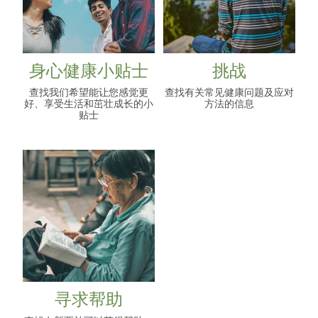
身心健康小贴士
挑战
查找我们希望能让您感觉更
查找有关常见健康问题及应对
好、享受生活和茁壮成长的小
方法的信息
贴士
寻求帮助
寻求帮助