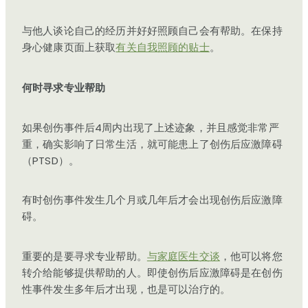
与他人谈论自己的经历并好好照顾自己会有帮助。在保持
身心健康页面上获取
有关自我照顾的贴士
。
何时寻求专业帮助
如果创伤事件后4周内出现了上述迹象，并且感觉非常严
重，确实影响了日常生活，就可能患上了创伤后应激障碍
（PTSD）。
有时创伤事件发生几个月或几年后才会出现创伤后应激障
碍。
重要的是要寻求专业帮助。
与家庭医生交谈
，他可以将您
转介给能够提供帮助的人。即使创伤后应激障碍是在创伤
性事件发生多年后才出现，也是可以治疗的。