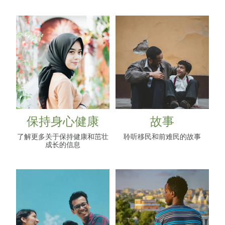
保持身心健康
故事
保持身心健康
故事
了解更多关于保持健康和茁壮
聆听移民和前难民的故事
成长的信息
身心健康小贴士
挑战