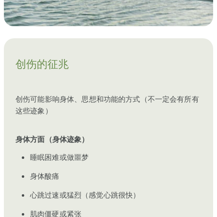
创伤的征兆
创伤可能影响身体、思想和功能的方式（不一定会有所有
这些迹象）
身体方面（身体迹象）
睡眠困难或做噩梦
身体酸痛
心跳过速或猛烈（感觉心跳很快）
肌肉僵硬或紧张