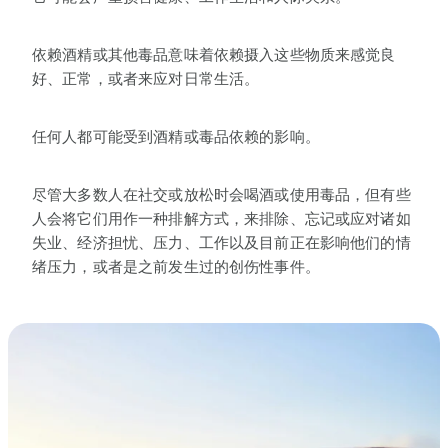
依赖酒精或其他毒品意味着依赖摄入这些物质来感觉良
好、正常，或者来应对日常生活。
任何人都可能受到酒精或毒品依赖的影响。
尽管大多数人在社交或放松时会喝酒或使用毒品，但有些
人会将它们用作一种排解方式，来排除、忘记或应对诸如
失业、经济担忧、压力、工作以及目前正在影响他们的情
绪压力，或者是之前发生过的创伤性事件。