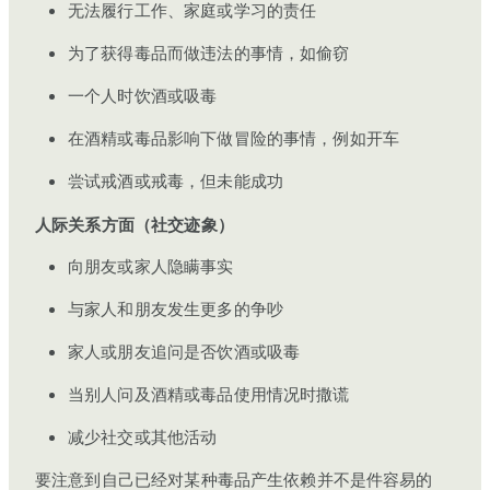
无法履行工作、家庭或学习的责任
为了获得毒品而做违法的事情，如偷窃
一个人时饮酒或吸毒
在酒精或毒品影响下做冒险的事情，例如开车
尝试戒酒或戒毒，但未能成功
人际关系方面（社交迹象）
向朋友或家人隐瞒事实
与家人和朋友发生更多的争吵
家人或朋友追问是否饮酒或吸毒
当别人问及酒精或毒品使用情况时撒谎
减少社交或其他活动
要注意到自己已经对某种毒品产生依赖并不是件容易的