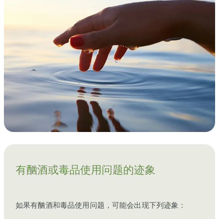
有酗酒或毒品使用问题的迹象
如果有酗酒和毒品使用问题，可能会出现下列迹象：