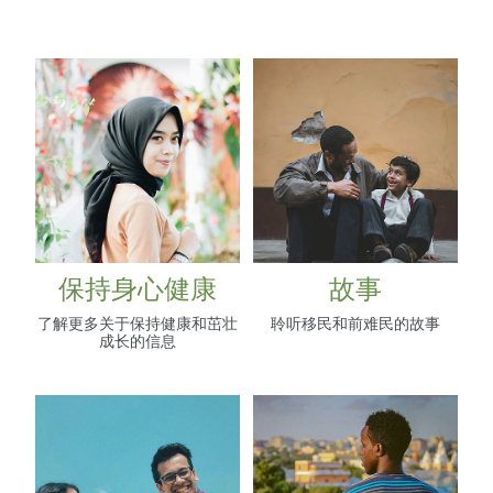
保持身心健康
故事
保持身心健康
故事
了解更多关于保持健康和茁壮
聆听移民和前难民的故事
成长的信息
身心健康小贴士
挑战