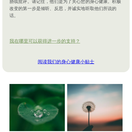
胁或批评。请记住，他们是为了关心您的身心健康。积极
改变的第一步是倾听、反思，并诚实地听取他们所说的
话。
我在哪里可以获得进一步的支持？
阅读我们的身心健康小贴士
压力
焦虑