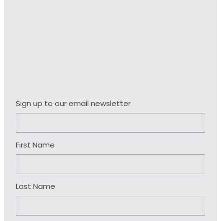
Sign up to our email newsletter
First Name
Last Name