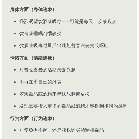
身体方面（身体迹象）
强烈渴望饮酒或吸毒——可能是每天一次或数次
饮食或睡眠习惯改变
饮酒或吸毒过量后出现短暂意识丧失或呕吐
情绪方面（情绪迹象）
对曾经喜爱的活动失去兴趣
不再在乎自己的外表
依赖毒品或酒精来寻找乐趣或放松
发现需要摄入更多的毒品或酒精才能得到相同的感觉
行为方面（行为迹象）
即使负担不起，还是花钱购买酒精和毒品