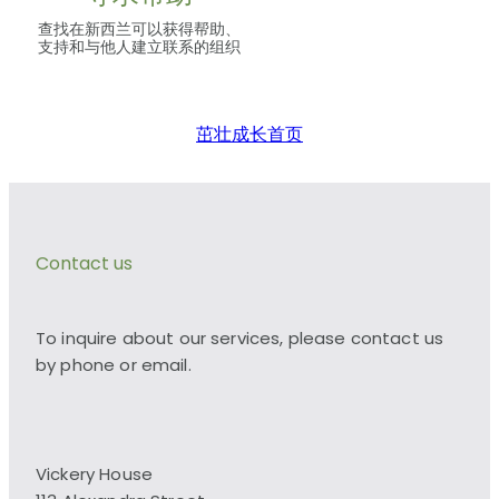
查找在新西兰可以获得帮助、
支持和与他人建立联系的组织
茁壮成长首页
Contact us
To inquire about our services, please contact us
by phone or email.
Vickery House