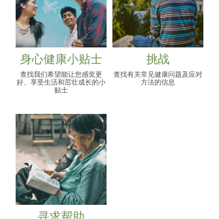
身心健康小贴士
挑战
查找我们希望能让您感觉更
查找有关常见健康问题及应对
好、享受生活和茁壮成长的小
方法的信息
贴士
寻求帮助
寻求帮助